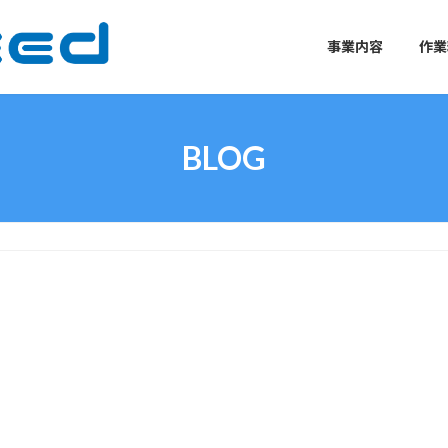
事業内容
作業
BLOG