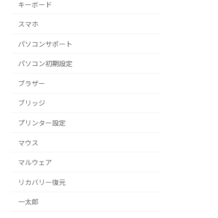
キーボード
スマホ
パソコンサポート
パソコン初期設定
ブラザー
ブリッジ
プリンター設定
マウス
マルウェア
リカバリー復元
一太郎