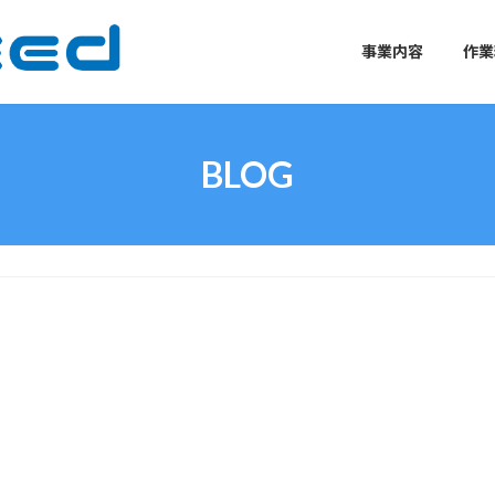
事業内容
作業
BLOG