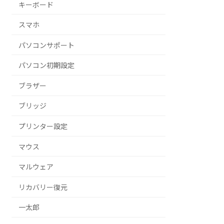
キーボード
スマホ
パソコンサポート
パソコン初期設定
ブラザー
ブリッジ
プリンター設定
マウス
マルウェア
リカバリー復元
一太郎