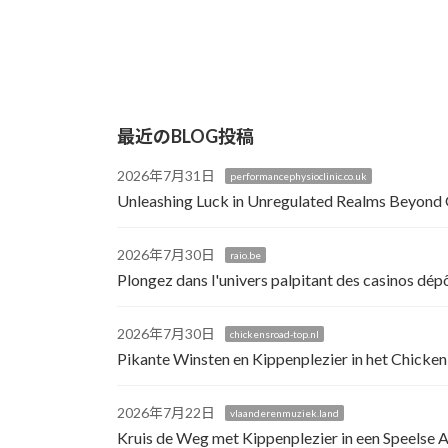
最近のBLOG投稿
2026年7月31日
performancephysioclinic.co.uk
Unleashing Luck in Unregulated Realms Beyond
2026年7月30日
raio.be
Plongez dans l'univers palpitant des casinos dé
2026年7月30日
chickensroad-top.nl
Pikante Winsten en Kippenplezier in het Chick
2026年7月22日
vlaanderenmuziek.land
Kruis de Weg met Kippenplezier in een Speelse 