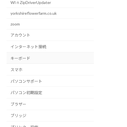
WIｎZipDriverUpdater
yorkshireflowerfarm.co.uk
zoom
アカウント
インターネット接続
キーボード
スマホ
パソコンサポート
パソコン初期設定
ブラザー
ブリッジ