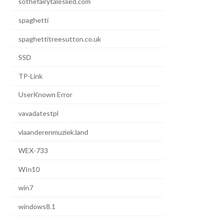
sothefairytaleslied.com
spaghetti
spaghettitreesutton.co.uk
SSD
TP-Link
UserKnown Error
vavadatestpl
vlaanderenmuziek.land
WEX-733
WIn10
win7
windows8.1