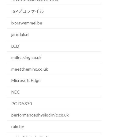
ISPプロファイル
ixorawemmel.be
jarodak.nl
LCD
mdleasing.co.uk
meettheminx.co.uk
Microsoft Edge
NEC
PC-DA370
performancephysioclinic.co.uk
raio.be