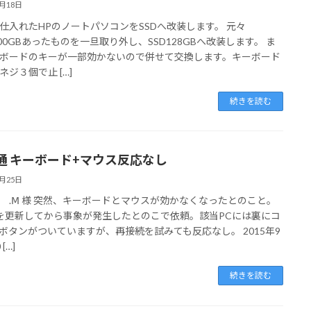
8月18日
仕入れたHPのノートパソコンをSSDへ改装します。 元々
500GBあったものを一旦取り外し、SSD128GBへ改装します。 ま
ボードのキーが一部効かないので併せて交換します。キーボード
ネジ３個で止 […]
続きを読む
通 キーボード+マウス反応なし
2月25日
 .Ⅿ 様 突然、キーボードとマウスが効かなくなったとのこと。
iceを更新してから事象が発生したとのこで依頼。該当PCには裏にコ
ボタンがついていますが、再接続を試みても反応なし。 2015年9
[…]
続きを読む